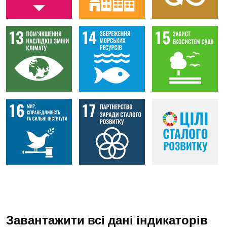
Завантажити всі дані індикаторів