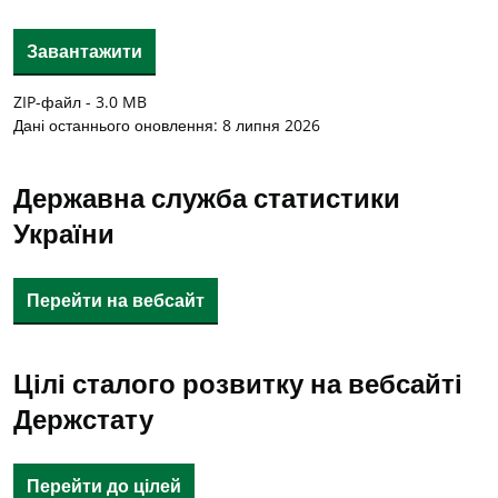
Завантажити
ZIP-файл - 3.0 MB
Дані останнього оновлення:
8 липня 2026
Державна служба статистики
України
Перейти на вебсайт
Цілі сталого розвитку на вебсайті
Держстату
Перейти до цілей